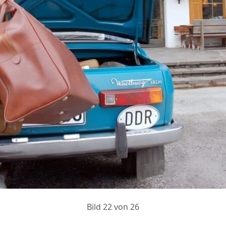
Bild 22 von 26