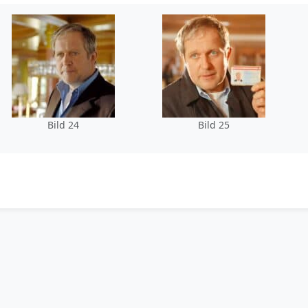
Bild 24
Bild 25