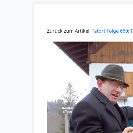
Zurück zum Artikel:
Tatort Folge 669: 