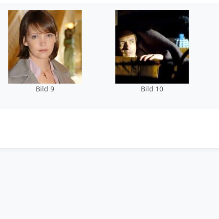
Bild 9
Bild 10