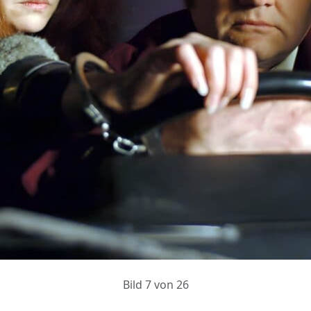
Bild 7 von 26