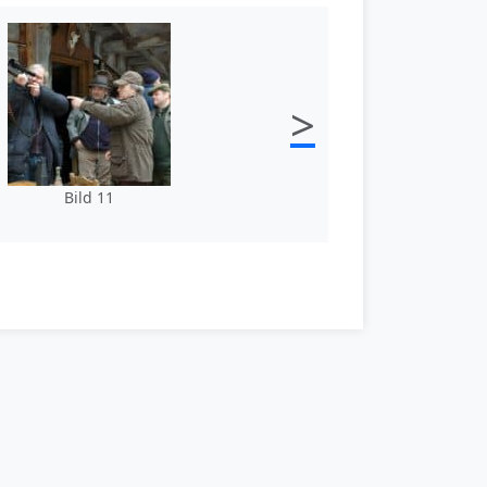
>
Bild 11