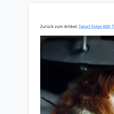
Zurück zum Artikel:
Tatort Folge 669: 