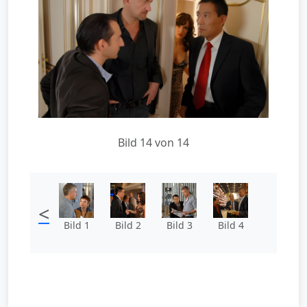
Bild 14 von 14
<
Bild 1
Bild 2
Bild 3
Bild 4