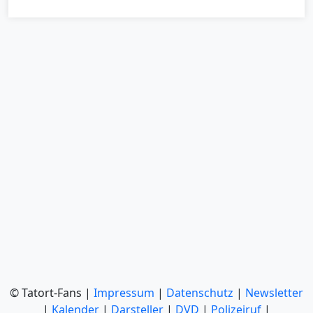
© Tatort-Fans |
Impressum
|
Datenschutz
|
Newsletter
|
Kalender
|
Darsteller
|
DVD
|
Polizeiruf
|