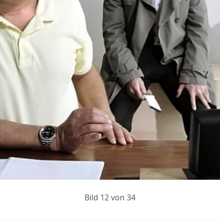
Bild 12 von 34