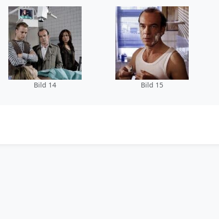
Bild 14
Bild 15