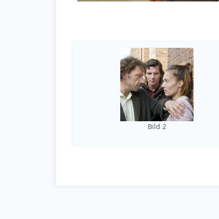
Bild 2