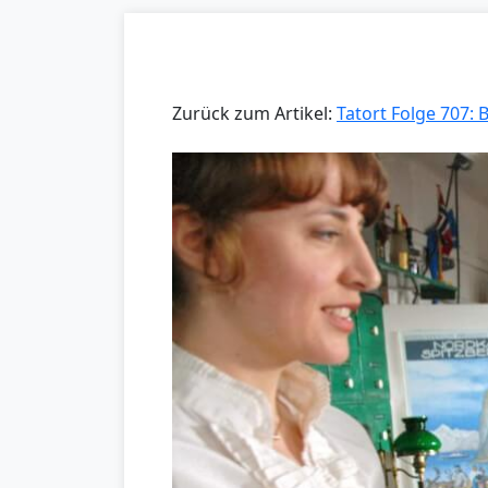
Zurück zum Artikel:
Tatort Folge 707: