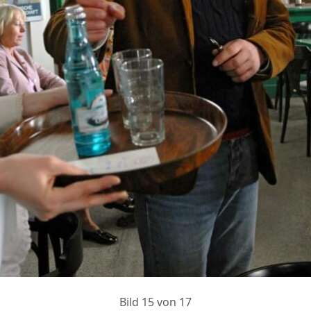
Bild 15 von 17