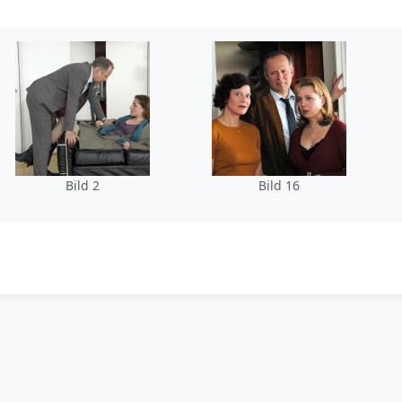
Bild 2
Bild 16