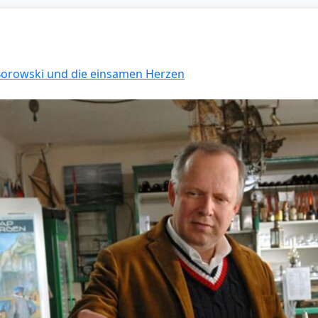
 Borowski und die einsamen Herzen