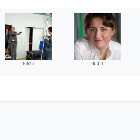
Bild 3
Bild 4