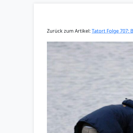
Zurück zum Artikel:
Tatort Folge 707: