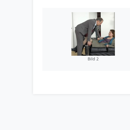
Bild 2