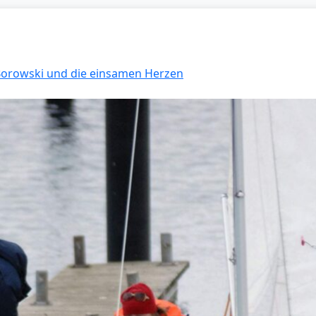
 Borowski und die einsamen Herzen