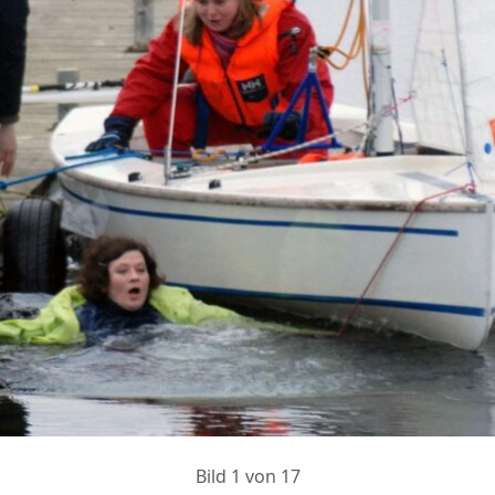
Bild 1 von 17