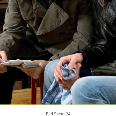
Bild 5 von 24