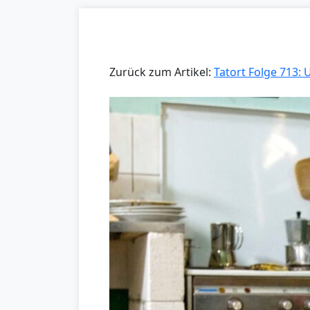
Zurück zum Artikel:
Tatort Folge 713: 