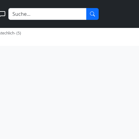
techlich- (5)