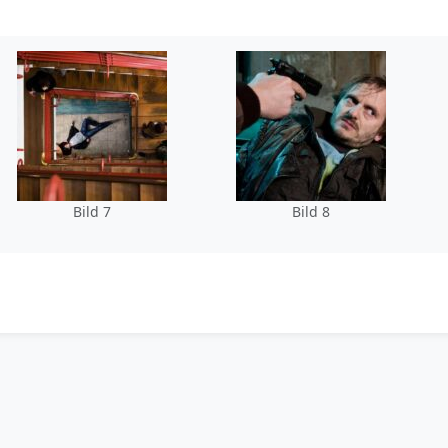
Bild 7
Bild 8