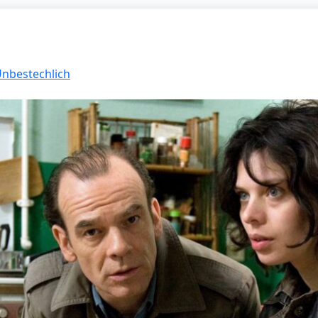
Unbestechlich