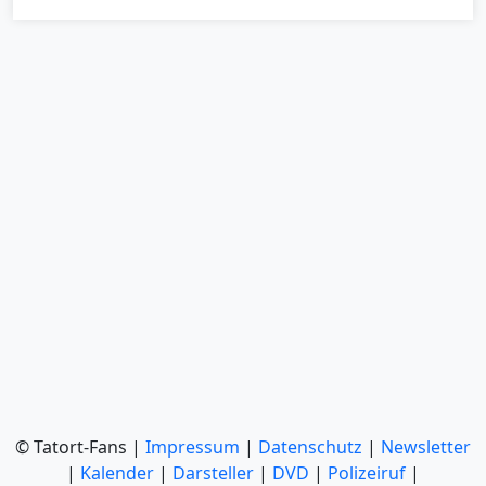
© Tatort-Fans |
Impressum
|
Datenschutz
|
Newsletter
|
Kalender
|
Darsteller
|
DVD
|
Polizeiruf
|