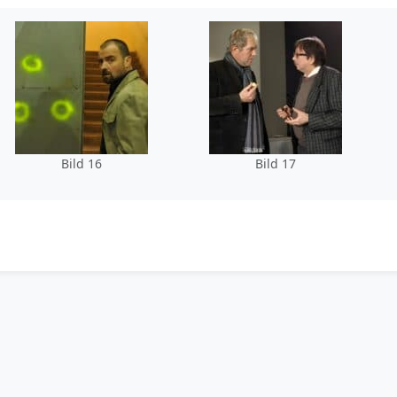
Bild 16
Bild 17