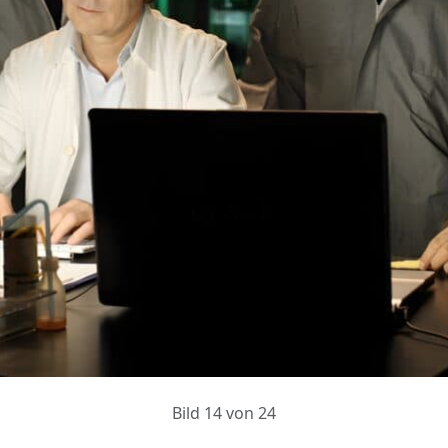
Bild 14 von 24