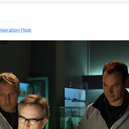
 Operation Hiob