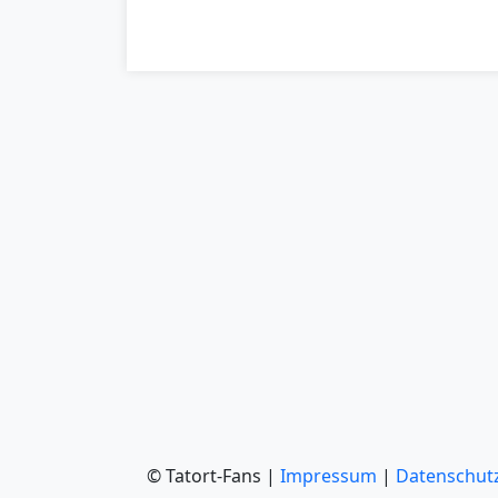
© Tatort-Fans |
Impressum
|
Datenschut