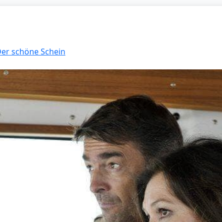
 Der schöne Schein