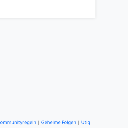
ommunityregeln
|
Geheime Folgen
|
Utiq