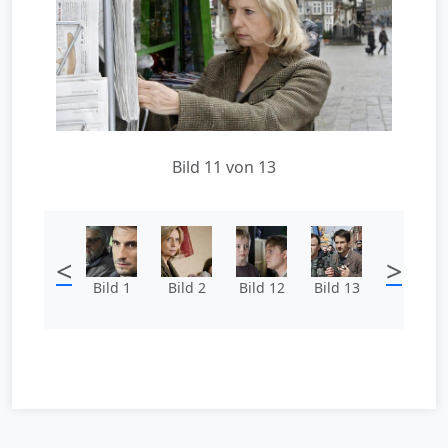
Bild 11 von 13
<
>
Bild 1
Bild 2
Bild 12
Bild 13