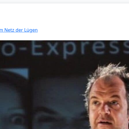
Im Netz der Lügen