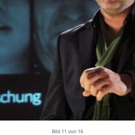
Bild 11 von 16