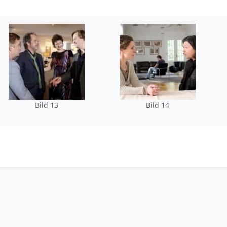
Bild 13
Bild 14