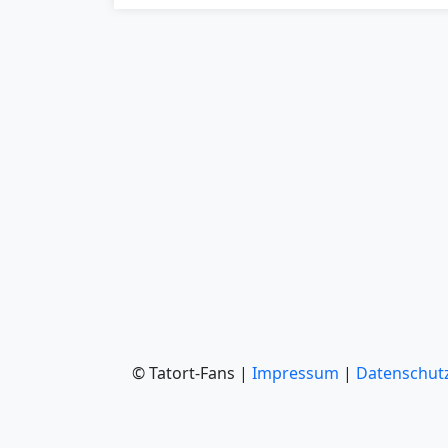
© Tatort-Fans |
Impressum
|
Datenschut