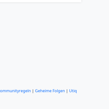
ommunityregeln
|
Geheime Folgen
|
Utiq