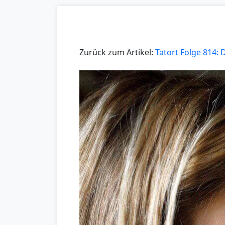
Zurück zum Artikel:
Tatort Folge 814: