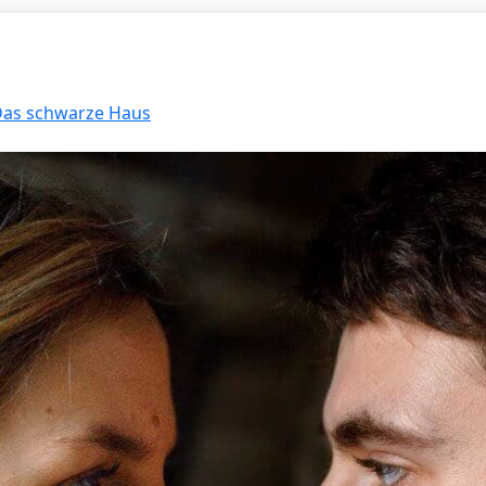
 Das schwarze Haus