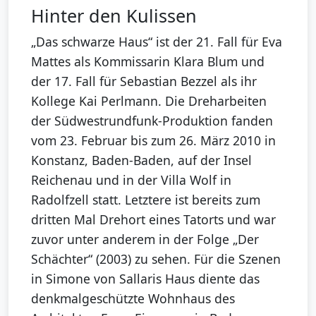
Hinter den Kulissen
„Das schwarze Haus“ ist der 21. Fall für Eva
Mattes als Kommissarin Klara Blum und
der 17. Fall für Sebastian Bezzel als ihr
Kollege Kai Perlmann. Die Dreharbeiten
der Südwestrundfunk-Produktion fanden
vom 23. Februar bis zum 26. März 2010 in
Konstanz, Baden-Baden, auf der Insel
Reichenau und in der Villa Wolf in
Radolfzell statt. Letztere ist bereits zum
dritten Mal Drehort eines Tatorts und war
zuvor unter anderem in der Folge „Der
Schächter“ (2003) zu sehen. Für die Szenen
in Simone von Sallaris Haus diente das
denkmalgeschützte Wohnhaus des