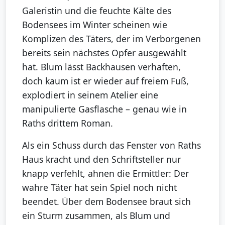
Galeristin und die feuchte Kälte des
Bodensees im Winter scheinen wie
Komplizen des Täters, der im Verborgenen
bereits sein nächstes Opfer ausgewählt
hat. Blum lässt Backhausen verhaften,
doch kaum ist er wieder auf freiem Fuß,
explodiert in seinem Atelier eine
manipulierte Gasflasche – genau wie in
Raths drittem Roman.
Als ein Schuss durch das Fenster von Raths
Haus kracht und den Schriftsteller nur
knapp verfehlt, ahnen die Ermittler: Der
wahre Täter hat sein Spiel noch nicht
beendet. Über dem Bodensee braut sich
ein Sturm zusammen, als Blum und