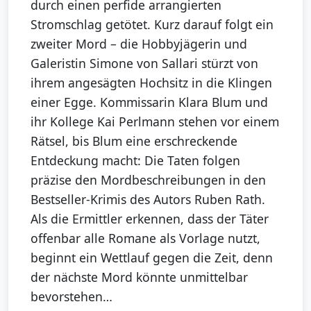
durch einen perfide arrangierten
Stromschlag getötet. Kurz darauf folgt ein
zweiter Mord – die Hobbyjägerin und
Galeristin Simone von Sallari stürzt von
ihrem angesägten Hochsitz in die Klingen
einer Egge. Kommissarin Klara Blum und
ihr Kollege Kai Perlmann stehen vor einem
Rätsel, bis Blum eine erschreckende
Entdeckung macht: Die Taten folgen
präzise den Mordbeschreibungen in den
Bestseller-Krimis des Autors Ruben Rath.
Als die Ermittler erkennen, dass der Täter
offenbar alle Romane als Vorlage nutzt,
beginnt ein Wettlauf gegen die Zeit, denn
der nächste Mord könnte unmittelbar
bevorstehen…