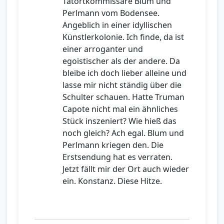
Tatortkommissare Blum und
Perlmann vom Bodensee.
Angeblich in einer idyllischen
Künstlerkolonie. Ich finde, da ist
einer arroganter und
egoistischer als der andere. Da
bleibe ich doch lieber alleine und
lasse mir nicht ständig über die
Schulter schauen. Hatte Truman
Capote nicht mal ein ähnliches
Stück inszeniert? Wie hieß das
noch gleich? Ach egal. Blum und
Perlmann kriegen den. Die
Erstsendung hat es verraten.
Jetzt fällt mir der Ort auch wieder
ein. Konstanz. Diese Hitze.