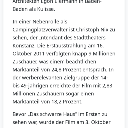
Architekten Egon Eiermann in Baden-
Baden als Kulisse.
In einer Nebenrolle als
Campingplatzverwalter ist Christoph Nix zu
sehen, der Intendant des Stadttheaters
Konstanz. Die Erstausstrahlung am 16.
Oktober 2011 verfolgten knapp 9 Millionen
Zuschauer, was einem beachtlichen
Marktanteil von 24,8 Prozent entsprach. In
der werberelevanten Zielgruppe der 14-
bis 49-jährigen erreichte der Film mit 2,83
Millionen Zuschauern sogar einen
Marktanteil von 18,2 Prozent.
Bevor „Das schwarze Haus“ im Ersten zu
sehen war, wurde der Film am 3. Oktober