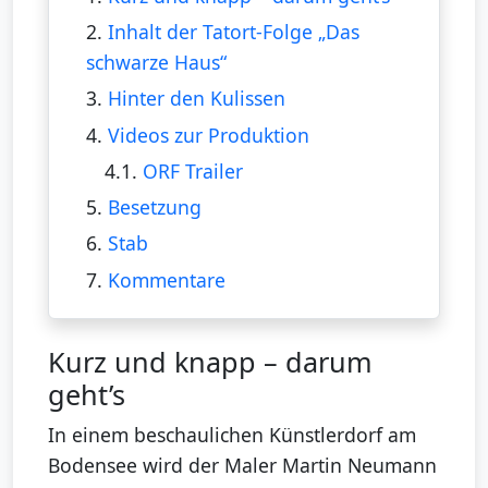
2.
Inhalt der Tatort-Folge „Das
schwarze Haus“
3.
Hinter den Kulissen
4.
Videos zur Produktion
4.1.
ORF Trailer
5.
Besetzung
6.
Stab
7.
Kommentare
Kurz und knapp – darum
geht’s
In einem beschaulichen Künstlerdorf am
Bodensee wird der Maler Martin Neumann