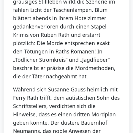
grausiges Stillleben wirkt die Szenerie im
fahlen Licht der Taschenlampen. Blum
blättert abends in ihrem Hotelzimmer
gedankenverloren durch einen Stapel
Krimis von Ruben Rath und erstarrt
plötzlich: Die Morde entsprechen exakt
den Tötungen in Raths Romanen! In
„Tödlicher Stromkreis“ und „Jagdfieber“
beschreibt er präzise die Mordmethoden,
die der Täter nachgeahmt hat.
Während sich Susanne Gauss heimlich mit
Ferry Rath trifft, dem autistischen Sohn des
Schriftstellers, verdichten sich die
Hinweise, dass es einen dritten Mordplan
geben könnte. Der düstere Bauernhof
Neumanns, das noble Anwesen der