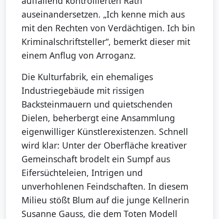
auffallend kontrollierten Rath
auseinandersetzen. „Ich kenne mich aus
mit den Rechten von Verdächtigen. Ich bin
Kriminalschriftsteller“, bemerkt dieser mit
einem Anflug von Arroganz.
Die Kulturfabrik, ein ehemaliges
Industriegebäude mit rissigen
Backsteinmauern und quietschenden
Dielen, beherbergt eine Ansammlung
eigenwilliger Künstlerexistenzen. Schnell
wird klar: Unter der Oberfläche kreativer
Gemeinschaft brodelt ein Sumpf aus
Eifersüchteleien, Intrigen und
unverhohlenen Feindschaften. In diesem
Milieu stößt Blum auf die junge Kellnerin
Susanne Gauss, die dem Toten Modell