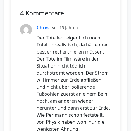
4 Kommentare
Chris
vor 15 Jahren
Der Tote lebt eigentlich noch.
Total unrealistisch, da hätte man
besser recherchieren müssen.
Der Tote im Film wäre in der
Situation nicht tödlich
durchströmt worden. Der Strom
will immer zur Erde abfließen
und nicht über isolierende
Fußsohlen zuerst an einem Bein
hoch, am anderen wieder
herunter und dann erst zur Erde.
Wie Perlmann schon feststellt,
von Physik haben wohl nur die
wenigsten Ahnung.