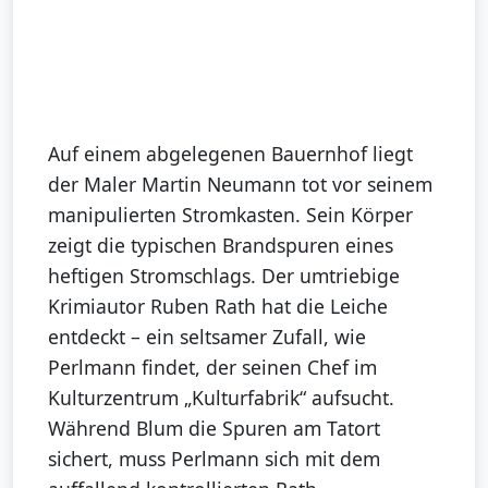
Auf einem abgelegenen Bauernhof liegt
der Maler Martin Neumann tot vor seinem
manipulierten Stromkasten. Sein Körper
zeigt die typischen Brandspuren eines
heftigen Stromschlags. Der umtriebige
Krimiautor Ruben Rath hat die Leiche
entdeckt – ein seltsamer Zufall, wie
Perlmann findet, der seinen Chef im
Kulturzentrum „Kulturfabrik“ aufsucht.
Während Blum die Spuren am Tatort
sichert, muss Perlmann sich mit dem