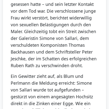
gesessen hatte – und sein letzter Kontakt
vor dem Tod war. Die verschlossene junge
Frau wirkt verstört, berichtet widerwillig
von sexuellen Belästigungen durch den
Maler. Gleichzeitig tobt ein Streit zwischen
der Galeristin Simone von Sallari, dem
verschuldeten Komponisten Thomas
Backhausen und dem Schriftsteller Peter
Jeschke, der im Schatten des erfolgreichen
Ruben Rath zu verschwinden droht.
Ein Gewitter zieht auf, als Blum und
Perlmann die Meldung erreicht: Simone
von Sallari wurde tot aufgefunden –
gestürzt von einem angesägten Hochsitz
direkt in die Zinken einer Egge. Wie ein