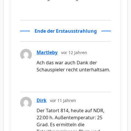
Ende der Erstausstrahlung
Martleby
vor 12 Jahren
Ach das war auch Dank der
Schauspieler recht unterhaltsam.
Dirk
vor 11 Jahren
Der Tatort 814, heute auf NDR,
22:00 h. Außentemperatur: 25
Grad. Es ermitteln die