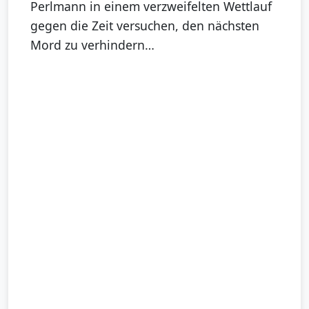
Perlmann in einem verzweifelten Wettlauf
gegen die Zeit versuchen, den nächsten
Mord zu verhindern…