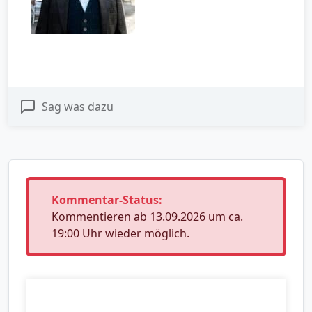
Sag was dazu
Kommentar-Status:
Kommentieren ab 13.09.2026 um ca.
19:00 Uhr wieder möglich.