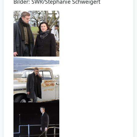
Bilder: SWR/Stephanie Schweigert