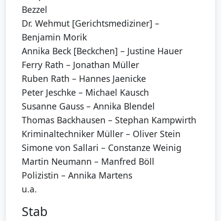
Bezzel
Dr. Wehmut [Gerichtsmediziner] –
Benjamin Morik
Annika Beck [Beckchen] – Justine Hauer
Ferry Rath – Jonathan Müller
Ruben Rath – Hannes Jaenicke
Peter Jeschke – Michael Kausch
Susanne Gauss – Annika Blendel
Thomas Backhausen – Stephan Kampwirth
Kriminaltechniker Müller – Oliver Stein
Simone von Sallari – Constanze Weinig
Martin Neumann – Manfred Böll
Polizistin – Annika Martens
u.a.
Stab