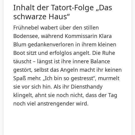
Inhalt der Tatort-Folge „Das
schwarze Haus“
Frühnebel wabert über den stillen
Bodensee, während Kommissarin Klara
Blum gedankenverloren in ihrem kleinen
Boot sitzt und erfolglos angelt. Die Ruhe
täuscht – längst ist ihre innere Balance
gestört, selbst das Angeln macht ihr keinen
Spaß mehr. „Ich bin so gestresst“, murmelt
sie vor sich hin. Als ihr Diensthandy
klingelt, ahnt sie noch nicht, dass der Tag
noch viel anstrengender wird.