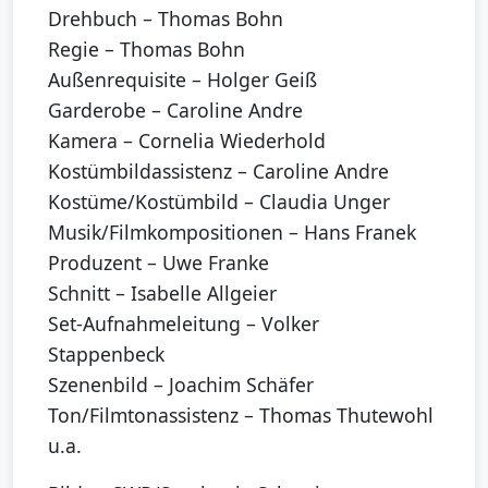
Drehbuch – Thomas Bohn
Regie – Thomas Bohn
Außenrequisite – Holger Geiß
Garderobe – Caroline Andre
Kamera – Cornelia Wiederhold
Kostümbildassistenz – Caroline Andre
Kostüme/Kostümbild – Claudia Unger
Musik/Filmkompositionen – Hans Franek
Produzent – Uwe Franke
Schnitt – Isabelle Allgeier
Set-Aufnahmeleitung – Volker
Stappenbeck
Szenenbild – Joachim Schäfer
Ton/Filmtonassistenz – Thomas Thutewohl
u.a.