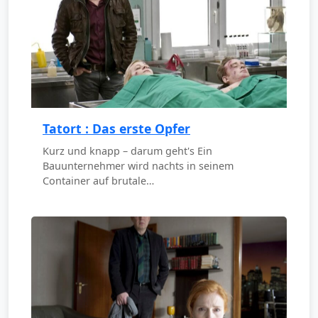
Tatort : Das erste Opfer
Kurz und knapp – darum geht's Ein
Bauunternehmer wird nachts in seinem
Container auf brutale…