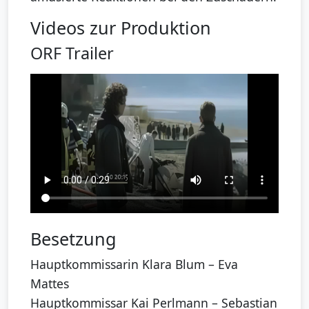
Videos zur Produktion
ORF Trailer
Besetzung
Hauptkommissarin Klara Blum – Eva
Mattes
Hauptkommissar Kai Perlmann – Sebastian