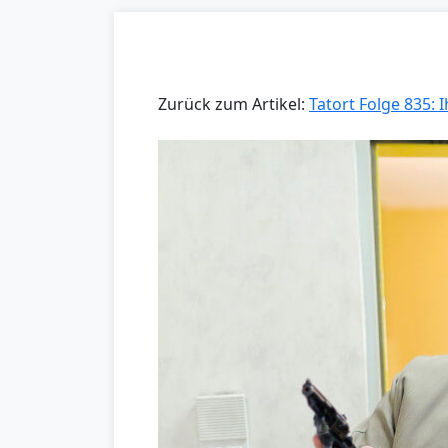
Zurück zum Artikel:
Tatort Folge 835: 