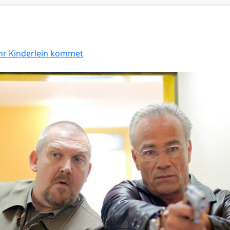
Ihr Kinderlein kommet