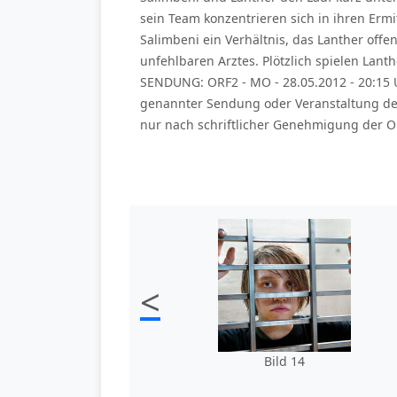
sein Team konzentrieren sich in ihren Erm
Salimbeni ein Verhältnis, das Lanther offen
unfehlbaren Arztes. Plötzlich spielen Lanth
SENDUNG: ORF2 - MO - 28.05.2012 - 20:15 
genannter Sendung oder Veranstaltung de
nur nach schriftlicher Genehmigung der OR
<
Bild 14