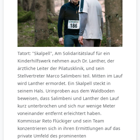
Tatort: "Skalpell", Am Solidaritätslauf für ein
Kinderhilfswerk nehmen auch Dr. Lanther, der
ärztliche Leiter der Pilatusklinik, und sein
Stellvertreter Marco Salimbeni teil. Mitten im Lauf
wird Lanther ermordet. Ein Skalpell steckt in
seinem Hals. Urinproben aus dem Waldboden
beweisen, dass Salimbeni und Lanther den Lauf
kurz unterbrochen und sich nur wenige Meter
voneinander entfernt erleichtert haben.
Kommissar Reto Flückiger und sein Team
konzentrieren sich in ihren Ermittlungen auf das
private Umfeld des prominenten