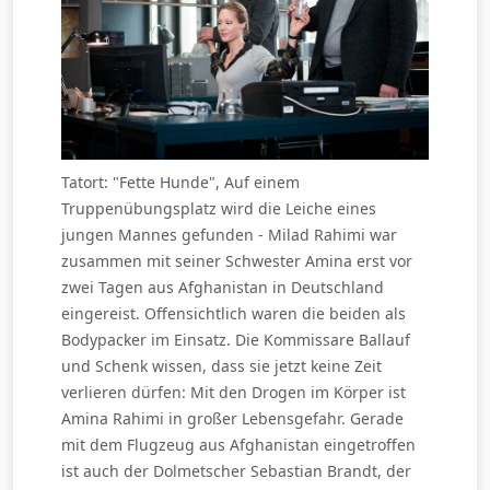
Tatort: "Fette Hunde", Auf einem
Truppenübungsplatz wird die Leiche eines
jungen Mannes gefunden - Milad Rahimi war
zusammen mit seiner Schwester Amina erst vor
zwei Tagen aus Afghanistan in Deutschland
eingereist. Offensichtlich waren die beiden als
Bodypacker im Einsatz. Die Kommissare Ballauf
und Schenk wissen, dass sie jetzt keine Zeit
verlieren dürfen: Mit den Drogen im Körper ist
Amina Rahimi in großer Lebensgefahr. Gerade
mit dem Flugzeug aus Afghanistan eingetroffen
ist auch der Dolmetscher Sebastian Brandt, der