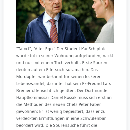
"Tatort", "Alter Ego." Der Student Kai Schiplok
wurde tot in seiner Wohnung aufgefunden, nackt
und nur mit einem Tuch verhüllt. Erste Spuren
deuten auf ein Eifersuchtsdrama hin. Das
Mordopfer war bekannt für seinen lockeren
Lebenswandel, darunter hat sein Ex-Freund Lars
Bremer offensichtlich gelitten. Der Dortmunder
Hauptkommissar Daniel Kossik muss sich erst an
die Methoden des neuen Chefs Peter Faber
gewöhnen: Er ist wenig begeistert, dass er zu
verdeckten Ermittlungen in eine Schwulenbar
beordert wird. Die Spurensuche führt die