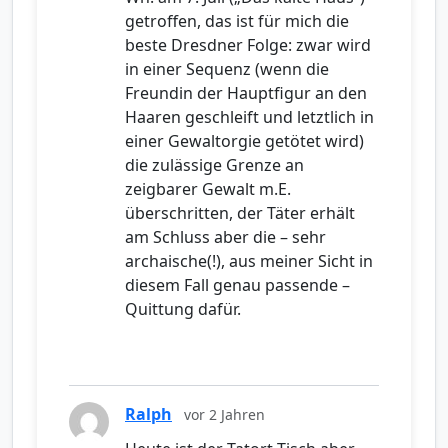
getroffen, das ist für mich die
beste Dresdner Folge: zwar wird
in einer Sequenz (wenn die
Freundin der Hauptfigur an den
Haaren geschleift und letztlich in
einer Gewaltorgie getötet wird)
die zulässige Grenze an
zeigbarer Gewalt m.E.
überschritten, der Täter erhält
am Schluss aber die – sehr
archaische(!), aus meiner Sicht in
diesem Fall genau passende –
Quittung dafür.
Ralph
vor 2 Jahren