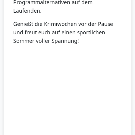
Programmalternativen auf dem
Laufenden.
Genießt die Krimiwochen vor der Pause
und freut euch auf einen sportlichen
Sommer voller Spannung!