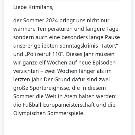
Liebe Krimifans,
der Sommer 2024 bringt uns nicht nur
wärmere Temperaturen und längere Tage,
sondern auch eine besonders lange Pause
unserer geliebten Sonntagskrimis „Tatort“
und „Polizeiruf 110“. Dieses Jahr müssen
wir ganze elf Wochen auf neue Episoden
verzichten – zwei Wochen länger als im
letzten Jahr. Der Grund dafür sind zwei
große Sportereignisse, die in diesem
Sommer die Welt in Atem halten werden:
die Fußball-Europameisterschaft und die
Olympischen Sommerspiele.