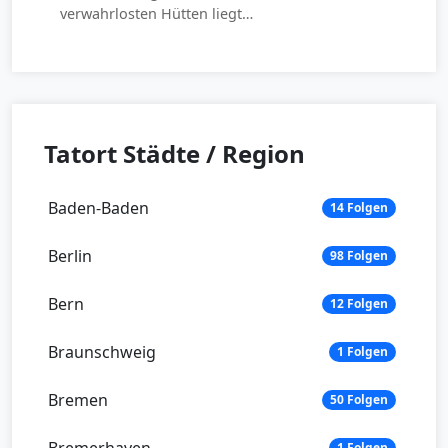
verwahrlosten Hütten liegt…
Tatort Städte / Region
Baden-Baden
14 Folgen
Berlin
98 Folgen
Bern
12 Folgen
Braunschweig
1 Folgen
Bremen
50 Folgen
1 Folgen