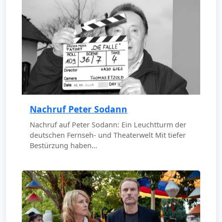
Nachruf Peter Sodann
Nachruf auf Peter Sodann: Ein Leuchtturm der
deutschen Fernseh- und Theaterwelt Mit tiefer
Bestürzung haben…