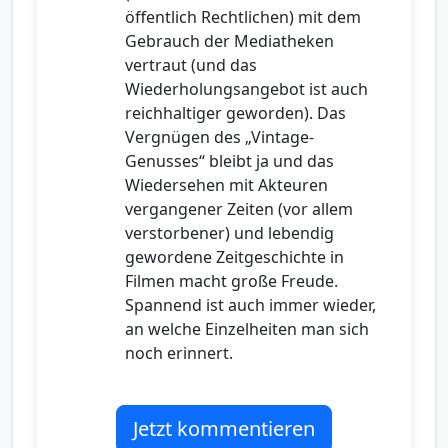
öffentlich Rechtlichen) mit dem
Gebrauch der Mediatheken
vertraut (und das
Wiederholungsangebot ist auch
reichhaltiger geworden). Das
Vergnügen des „Vintage-
Genusses“ bleibt ja und das
Wiedersehen mit Akteuren
vergangener Zeiten (vor allem
verstorbener) und lebendig
gewordene Zeitgeschichte in
Filmen macht große Freude.
Spannend ist auch immer wieder,
an welche Einzelheiten man sich
noch erinnert.
Jetzt kommentieren