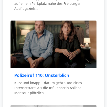
auf einem Parkplatz nahe des Freiburger
Ausflugsziels…
Polizeiruf 110: Unsterblich
Kurz und knapp – darum geht’s Tod eines
Internetstars: Als die Influencerin Aalisha
Mansour plötzlich…