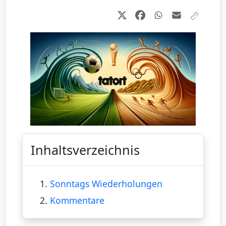
Inhaltsverzeichnis
1.
Sonntags Wiederholungen
2.
Kommentare