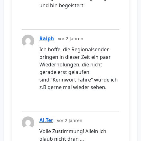
und bin begeistert!
Ralph
vor 2 Jahren
Ich hoffe, die Regionalsender
bringen in dieser Zeit ein paar
Wiederholungen, die nicht
gerade erst gelaufen
sind.“Kennwort Fähre“ würde ich
z.B gerne mal wieder sehen.
Al.Ter
vor 2 Jahren
Volle Zustimmung! Allein ich
glaub nicht dran …