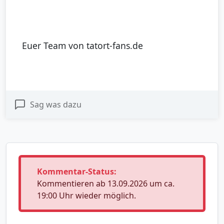
Euer Team von tatort-fans.de
Sag was dazu
Kommentar-Status:
Kommentieren ab 13.09.2026 um ca.
19:00 Uhr wieder möglich.