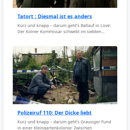
Tatort : Diesmal ist es anders
Kurz und knapp – darum geht’s Ballauf in Love:
Der Kölner Kommissar schwebt im siebten…
Polizeiruf 110: Der Dicke liebt
Kurz und knapp – darum geht’s Grausiger Fund
in einer Kleingartenkolonie: Zwischen