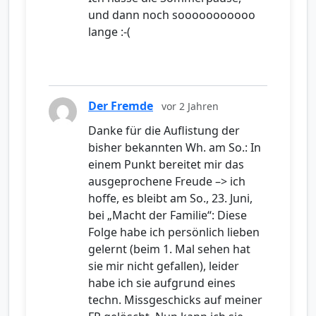
und dann noch sooooooooooo
lange :-(
Der Fremde
vor 2 Jahren
Danke für die Auflistung der
bisher bekannten Wh. am So.: In
einem Punkt bereitet mir das
ausgeprochene Freude –> ich
hoffe, es bleibt am So., 23. Juni,
bei „Macht der Familie“: Diese
Folge habe ich persönlich lieben
gelernt (beim 1. Mal sehen hat
sie mir nicht gefallen), leider
habe ich sie aufgrund eines
techn. Missgeschicks auf meiner