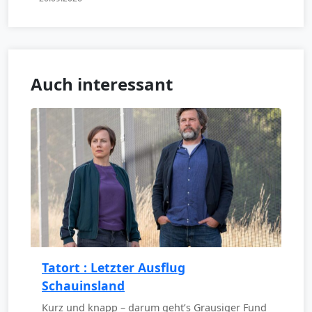
Auch interessant
Tatort : Letzter Ausflug
Schauinsland
Kurz und knapp – darum geht’s Grausiger Fund