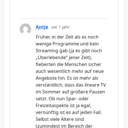
Antje
vor 1 Jahr
Früher, in der Zeit als es noch
wenige Programme und kein
Streaming gab (ja es gibt noch
„Überlebende“ jener Zeit),
fieberten die Menschen sicher
auch wesentlich mehr auf neue
Angebote hin. Es ist mehr als
verständlich, dass das lineare TV
im Sommer auf größere Pausen
setzt. Ob nun Spar- oder
Freizeitaspekte ist ja egal,
vernünftig ist es auf jeden Fall.
Selbst viele Ältere sind
(zumindest im Bereich der