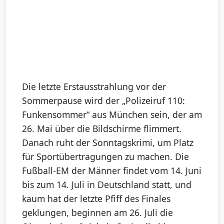
Die letzte Erstausstrahlung vor der
Sommerpause wird der „Polizeiruf 110:
Funkensommer“ aus München sein, der am
26. Mai über die Bildschirme flimmert.
Danach ruht der Sonntagskrimi, um Platz
für Sportübertragungen zu machen. Die
Fußball-EM der Männer findet vom 14. Juni
bis zum 14. Juli in Deutschland statt, und
kaum hat der letzte Pfiff des Finales
geklungen, beginnen am 26. Juli die