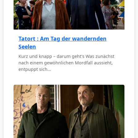
Tatort : Am Tag der wandernden
Seelen
Kurz und knapp – darum geht's Was zunächst
nach einem gewöhnlichen Mordfall aussieht,
entpuppt sich…