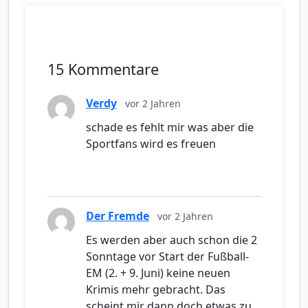
15 Kommentare
Verdy
vor 2 Jahren
schade es fehlt mir was aber die
Sportfans wird es freuen
Der Fremde
vor 2 Jahren
Es werden aber auch schon die 2
Sonntage vor Start der Fußball-
EM (2. + 9. Juni) keine neuen
Krimis mehr gebracht. Das
scheint mir dann doch etwas zu