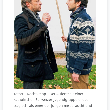
Tatort: "Nachtkrapp", Der Aufenthalt einer
katholischen Schweizer Jugendgruppe endet
tragisch, als einer der Jungen missbraucht und