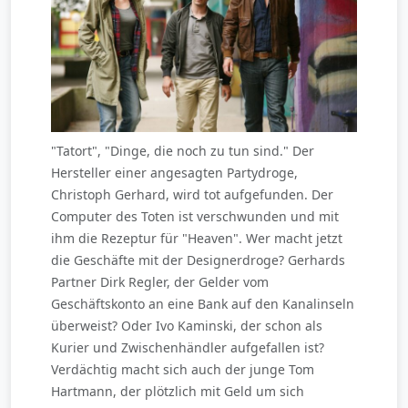
"Tatort", "Dinge, die noch zu tun sind." Der
Hersteller einer angesagten Partydroge,
Christoph Gerhard, wird tot aufgefunden. Der
Computer des Toten ist verschwunden und mit
ihm die Rezeptur für "Heaven". Wer macht jetzt
die Geschäfte mit der Designerdroge? Gerhards
Partner Dirk Regler, der Gelder vom
Geschäftskonto an eine Bank auf den Kanalinseln
überweist? Oder Ivo Kaminski, der schon als
Kurier und Zwischenhändler aufgefallen ist?
Verdächtig macht sich auch der junge Tom
Hartmann, der plötzlich mit Geld um sich