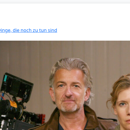
Dinge, die noch zu tun sind