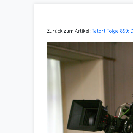
Zurück zum Artikel:
Tatort Folge 850: 