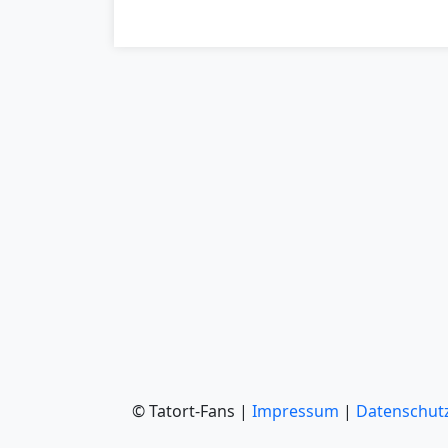
© Tatort-Fans |
Impressum
|
Datenschut