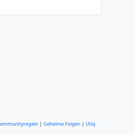
ommunityregeln
|
Geheime Folgen
|
Utiq