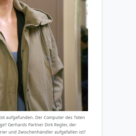
d tot aufgefunden. Der Computer des Toten
ge? Gerhards Partner Dirk Regler, der
rier und Zwischenhändler aufgefallen ist?