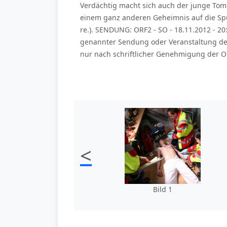
Verdächtig macht sich auch der junge Tom
einem ganz anderen Geheimnis auf die Spur:
re.). SENDUNG: ORF2 - SO - 18.11.2012 - 2
genannter Sendung oder Veranstaltung de
nur nach schriftlicher Genehmigung der OR
<
Bild 1