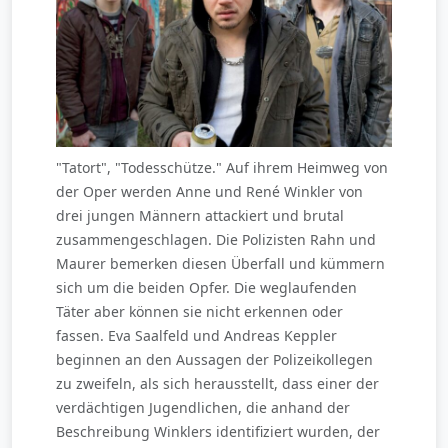
"Tatort", "Todesschütze." Auf ihrem Heimweg von
der Oper werden Anne und René Winkler von
drei jungen Männern attackiert und brutal
zusammengeschlagen. Die Polizisten Rahn und
Maurer bemerken diesen Überfall und kümmern
sich um die beiden Opfer. Die weglaufenden
Täter aber können sie nicht erkennen oder
fassen. Eva Saalfeld und Andreas Keppler
beginnen an den Aussagen der Polizeikollegen
zu zweifeln, als sich herausstellt, dass einer der
verdächtigen Jugendlichen, die anhand der
Beschreibung Winklers identifiziert wurden, der