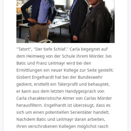
"Tatort", "Der tiefe Schlaf." Carla begegnet auf
dem Heimweg von der Schule ihrem Mörder. Ivo
Batic und Franz Leitmayr wird bei den
Ermittlungen ein neuer Kollege zur Seite gestellt.
Gisbert Engelhardt hat bei der Bundeswehr
gedient, ersttellt ein Täterprofil und behauptet,
er kann aus dem letzten Handygespräch von
Carla charakteristische Atmer von Carlas Mörder
herausfiltern. Engelhardt ist überzeugt, dass es
sich um einen potentiellen Serientäter handelt.
Nachdem Batic und Leitmayr daran arbeiten,
ihren verschrobenen Kollegen möglichst rasch