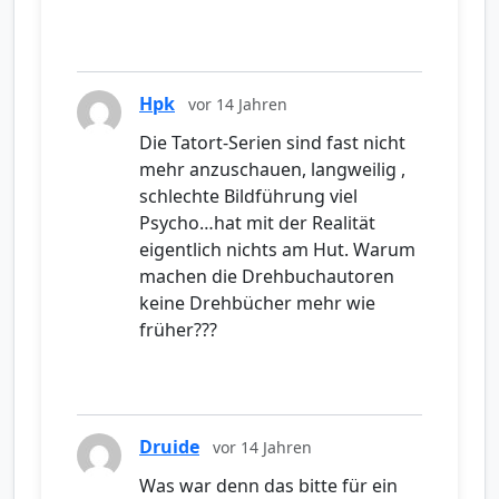
Hpk
vor 14 Jahren
Die Tatort-Serien sind fast nicht
mehr anzuschauen, langweilig ,
schlechte Bildführung viel
Psycho…hat mit der Realität
eigentlich nichts am Hut. Warum
machen die Drehbuchautoren
keine Drehbücher mehr wie
früher???
Druide
vor 14 Jahren
Was war denn das bitte für ein