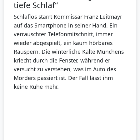
tiefe Schlaf“
Schlaflos starrt Kommissar Franz Leitmayr
auf das Smartphone in seiner Hand. Ein
verrauschter Telefonmitschnitt, immer
wieder abgespielt, ein kaum hörbares
Räuspern. Die winterliche Kälte Münchens
kriecht durch die Fenster, während er
versucht zu verstehen, was im Auto des
Mörders passiert ist. Der Fall lässt ihm
keine Ruhe mehr.