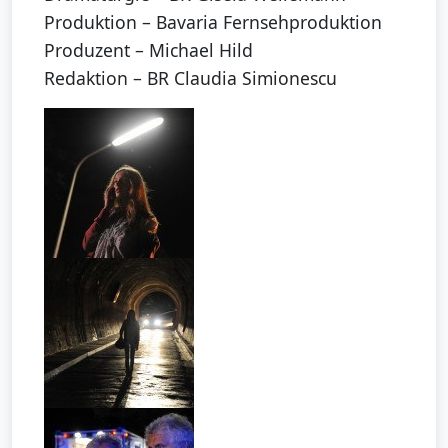
Produktion – Bavaria Fernsehproduktion
Produzent – Michael Hild
Redaktion – BR Claudia Simionescu