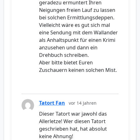
geradezu ermuntert Ihren
Neigungen freien Lauf zu lassen
bei solchen Ermittlungsdeppen.
Vielleicht wäre es gut sich mal
eine Sendung mit dem Wallander
als Anhaltspunkt für einen Krimi
anzusehen und dann ein
Drehbuch schreiben.
Aber bitte bietet Euren
Zuschauern keinen solchen Mist.
Tatort Fan
vor 14 Jahren
Dieser Tatort war jawohl das
Allerletze! Wer diesen Tatort
geschrieben hat, hat absolut
keine Ahnung!