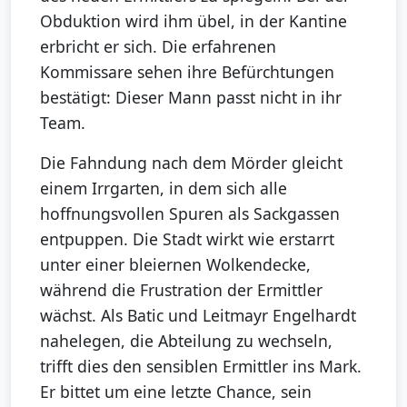
Obduktion wird ihm übel, in der Kantine
erbricht er sich. Die erfahrenen
Kommissare sehen ihre Befürchtungen
bestätigt: Dieser Mann passt nicht in ihr
Team.
Die Fahndung nach dem Mörder gleicht
einem Irrgarten, in dem sich alle
hoffnungsvollen Spuren als Sackgassen
entpuppen. Die Stadt wirkt wie erstarrt
unter einer bleiernen Wolkendecke,
während die Frustration der Ermittler
wächst. Als Batic und Leitmayr Engelhardt
nahelegen, die Abteilung zu wechseln,
trifft dies den sensiblen Ermittler ins Mark.
Er bittet um eine letzte Chance, sein