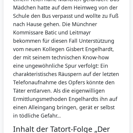
Mädchen hatte auf dem Heimweg von der
Schule den Bus verpasst und wollte zu Fuß
nach Hause gehen. Die Münchner
Kommissare Batic und Leitmayr
bekommen für diesen Fall Unterstützung
vom neuen Kollegen Gisbert Engelhardt,
der mit seinem technischen Know-how
eine ungewöhnliche Spur verfolgt: Ein
charakteristisches Räuspern auf der letzten
Telefonaufnahme des Opfers könnte den
Täter entlarven. Als die eigenwilligen
Ermittlungsmethoden Engelhardts ihn auf
einen Alleingang bringen, gerät er selbst
in tödliche Gefahr…
Inhalt der Tatort-Folge „Der