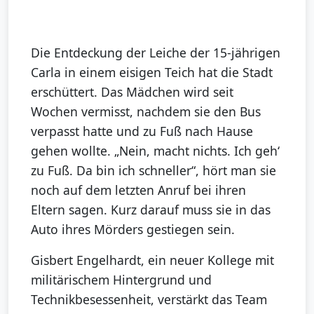
Die Entdeckung der Leiche der 15-jährigen
Carla in einem eisigen Teich hat die Stadt
erschüttert. Das Mädchen wird seit
Wochen vermisst, nachdem sie den Bus
verpasst hatte und zu Fuß nach Hause
gehen wollte. „Nein, macht nichts. Ich geh‘
zu Fuß. Da bin ich schneller“, hört man sie
noch auf dem letzten Anruf bei ihren
Eltern sagen. Kurz darauf muss sie in das
Auto ihres Mörders gestiegen sein.
Gisbert Engelhardt, ein neuer Kollege mit
militärischem Hintergrund und
Technikbesessenheit, verstärkt das Team