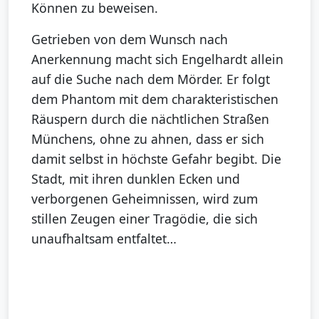
Können zu beweisen.
Getrieben von dem Wunsch nach
Anerkennung macht sich Engelhardt allein
auf die Suche nach dem Mörder. Er folgt
dem Phantom mit dem charakteristischen
Räuspern durch die nächtlichen Straßen
Münchens, ohne zu ahnen, dass er sich
damit selbst in höchste Gefahr begibt. Die
Stadt, mit ihren dunklen Ecken und
verborgenen Geheimnissen, wird zum
stillen Zeugen einer Tragödie, die sich
unaufhaltsam entfaltet…