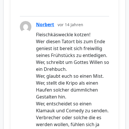
Norbert
vor 14 Jahren
Fleischkäsweckle kotzen!
Wer diesen Tatort bis zum Ende
geniest ist bereit sich freiwillig
seines Frühstücks zu entledigen.
Wer, schreibt um Gottes Willen so
ein Drehbuch.
Wer, glaubt euch so einen Mist.
Wer, stellt die Kripo als einen
Haufen solcher dümmlichen
Gestalten hin.
Wer, entscheidet so einen
Klamauk und Comedy zu senden.
Verbrecher oder solche die es
werden wollen, fühlen sich ja