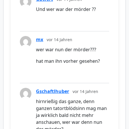
Und wer war der mörder ??
mx
vor 14 Jahren
wer war nun der mörder???
hat man ihn vorher gesehen?
Gschaftlhuber
vor 14 Jahren
hirnrießig das ganze, denn
ganzen tatortblödsinn mag man
ja wirklich bald nicht mehr
anschauen, wer war denn nun