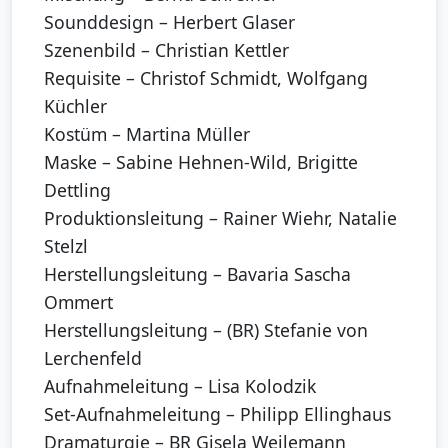
Sounddesign – Herbert Glaser
Szenenbild – Christian Kettler
Requisite – Christof Schmidt, Wolfgang
Küchler
Kostüm – Martina Müller
Maske – Sabine Hehnen-Wild, Brigitte
Dettling
Produktionsleitung – Rainer Wiehr, Natalie
Stelzl
Herstellungsleitung – Bavaria Sascha
Ommert
Herstellungsleitung – (BR) Stefanie von
Lerchenfeld
Aufnahmeleitung – Lisa Kolodzik
Set-Aufnahmeleitung – Philipp Ellinghaus
Dramaturgie – BR Gisela Weilemann