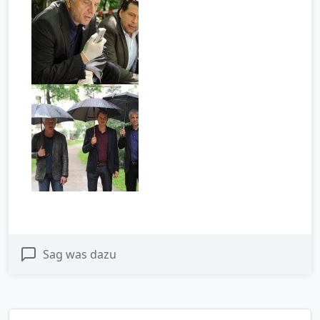
Sag was dazu