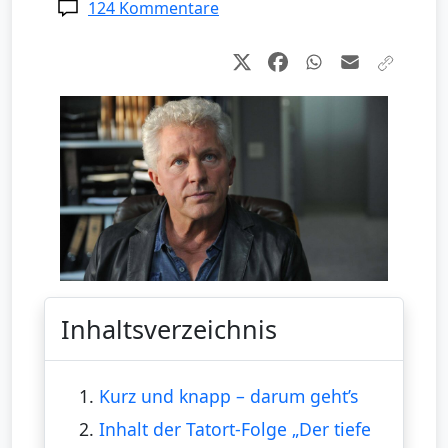
124 Kommentare
Inhaltsverzeichnis
1.
Kurz und knapp – darum geht’s
2.
Inhalt der Tatort-Folge „Der tiefe