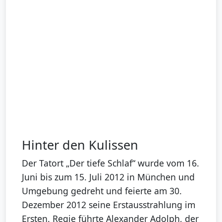
Hinter den Kulissen
Der Tatort „Der tiefe Schlaf“ wurde vom 16.
Juni bis zum 15. Juli 2012 in München und
Umgebung gedreht und feierte am 30.
Dezember 2012 seine Erstausstrahlung im
Ersten. Regie führte Alexander Adolph, der