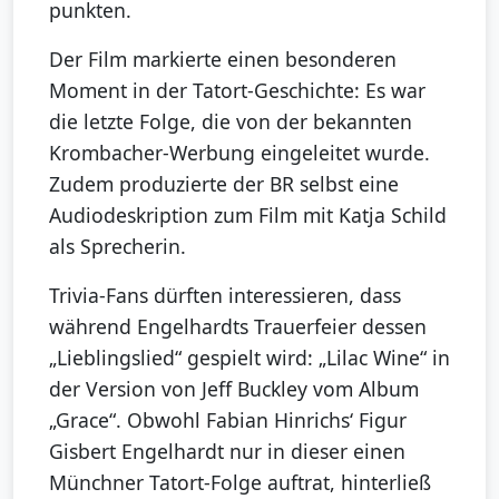
punkten.
Der Film markierte einen besonderen
Moment in der Tatort-Geschichte: Es war
die letzte Folge, die von der bekannten
Krombacher-Werbung eingeleitet wurde.
Zudem produzierte der BR selbst eine
Audiodeskription zum Film mit Katja Schild
als Sprecherin.
Trivia-Fans dürften interessieren, dass
während Engelhardts Trauerfeier dessen
„Lieblingslied“ gespielt wird: „Lilac Wine“ in
der Version von Jeff Buckley vom Album
„Grace“. Obwohl Fabian Hinrichs‘ Figur
Gisbert Engelhardt nur in dieser einen
Münchner Tatort-Folge auftrat, hinterließ