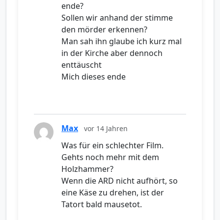
ende?
Sollen wir anhand der stimme
den mörder erkennen?
Man sah ihn glaube ich kurz mal
in der Kirche aber dennoch
enttäuscht
Mich dieses ende
Max
vor 14 Jahren
Was für ein schlechter Film.
Gehts noch mehr mit dem
Holzhammer?
Wenn die ARD nicht aufhört, so
eine Käse zu drehen, ist der
Tatort bald mausetot.