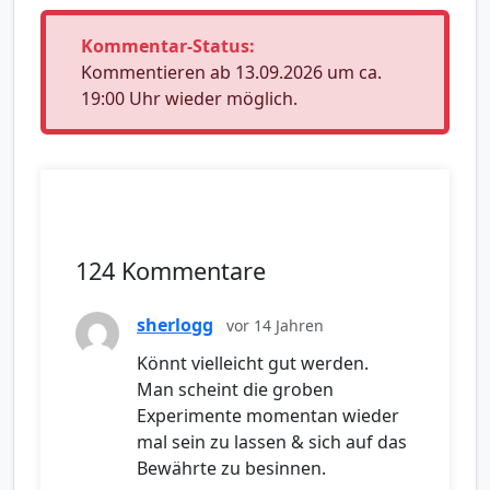
Kommentar-Status:
Kommentieren ab 13.09.2026 um ca.
19:00 Uhr wieder möglich.
124 Kommentare
sherlogg
vor 14 Jahren
Könnt vielleicht gut werden.
Man scheint die groben
Experimente momentan wieder
mal sein zu lassen & sich auf das
Bewährte zu besinnen.