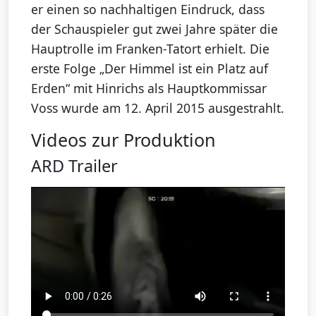
er einen so nachhaltigen Eindruck, dass
der Schauspieler gut zwei Jahre später die
Hauptrolle im Franken-Tatort erhielt. Die
erste Folge „Der Himmel ist ein Platz auf
Erden“ mit Hinrichs als Hauptkommissar
Voss wurde am 12. April 2015 ausgestrahlt.
Videos zur Produktion
ARD Trailer