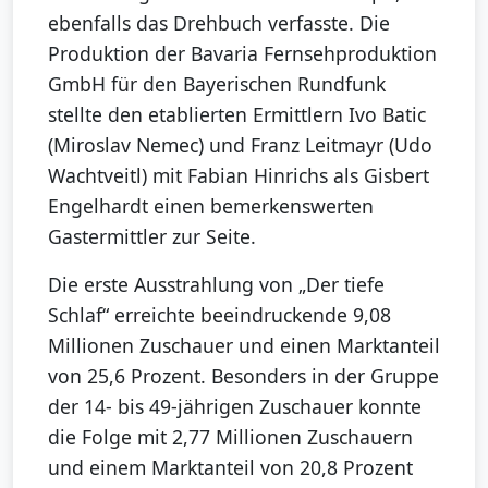
ebenfalls das Drehbuch verfasste. Die
Produktion der Bavaria Fernsehproduktion
GmbH für den Bayerischen Rundfunk
stellte den etablierten Ermittlern Ivo Batic
(Miroslav Nemec) und Franz Leitmayr (Udo
Wachtveitl) mit Fabian Hinrichs als Gisbert
Engelhardt einen bemerkenswerten
Gastermittler zur Seite.
Die erste Ausstrahlung von „Der tiefe
Schlaf“ erreichte beeindruckende 9,08
Millionen Zuschauer und einen Marktanteil
von 25,6 Prozent. Besonders in der Gruppe
der 14- bis 49-jährigen Zuschauer konnte
die Folge mit 2,77 Millionen Zuschauern
und einem Marktanteil von 20,8 Prozent