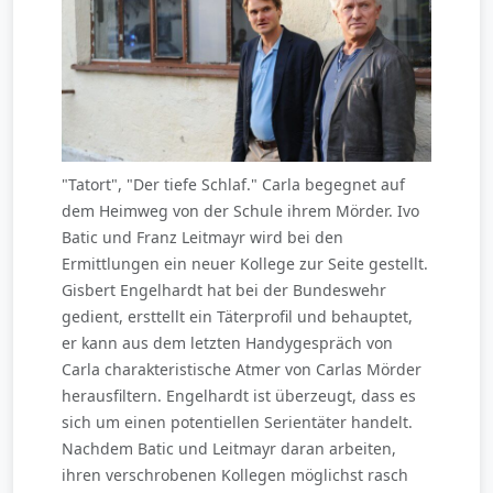
"Tatort", "Der tiefe Schlaf." Carla begegnet auf
dem Heimweg von der Schule ihrem Mörder. Ivo
Batic und Franz Leitmayr wird bei den
Ermittlungen ein neuer Kollege zur Seite gestellt.
Gisbert Engelhardt hat bei der Bundeswehr
gedient, ersttellt ein Täterprofil und behauptet,
er kann aus dem letzten Handygespräch von
Carla charakteristische Atmer von Carlas Mörder
herausfiltern. Engelhardt ist überzeugt, dass es
sich um einen potentiellen Serientäter handelt.
Nachdem Batic und Leitmayr daran arbeiten,
ihren verschrobenen Kollegen möglichst rasch