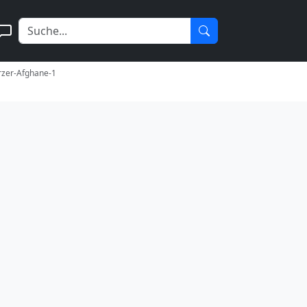
rzer-Afghane-1