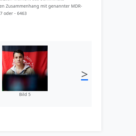
ellen Zusammenhang mit genannter MDR-
7 oder - 6463
>
Bild 5