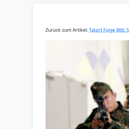
Zurück zum Artikel:
Tatort Folge 866: