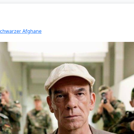
 Schwarzer Afghane