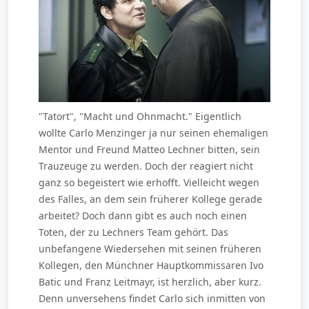
"Tatort", "Macht und Ohnmacht." Eigentlich
wollte Carlo Menzinger ja nur seinen ehemaligen
Mentor und Freund Matteo Lechner bitten, sein
Trauzeuge zu werden. Doch der reagiert nicht
ganz so begeistert wie erhofft. Vielleicht wegen
des Falles, an dem sein früherer Kollege gerade
arbeitet? Doch dann gibt es auch noch einen
Toten, der zu Lechners Team gehört. Das
unbefangene Wiedersehen mit seinen früheren
Kollegen, den Münchner Hauptkommissaren Ivo
Batic und Franz Leitmayr, ist herzlich, aber kurz.
Denn unversehens findet Carlo sich inmitten von