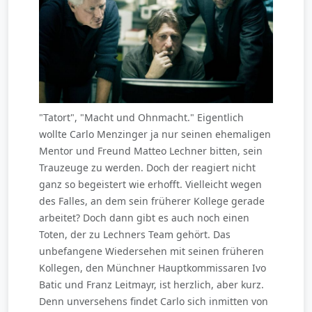
"Tatort", "Macht und Ohnmacht." Eigentlich
wollte Carlo Menzinger ja nur seinen ehemaligen
Mentor und Freund Matteo Lechner bitten, sein
Trauzeuge zu werden. Doch der reagiert nicht
ganz so begeistert wie erhofft. Vielleicht wegen
des Falles, an dem sein früherer Kollege gerade
arbeitet? Doch dann gibt es auch noch einen
Toten, der zu Lechners Team gehört. Das
unbefangene Wiedersehen mit seinen früheren
Kollegen, den Münchner Hauptkommissaren Ivo
Batic und Franz Leitmayr, ist herzlich, aber kurz.
Denn unversehens findet Carlo sich inmitten von