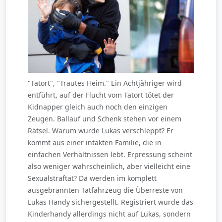
"Tatort", "Trautes Heim." Ein Achtjähriger wird
entführt, auf der Flucht vom Tatort tötet der
Kidnapper gleich auch noch den einzigen
Zeugen. Ballauf und Schenk stehen vor einem
Rätsel. Warum wurde Lukas verschleppt? Er
kommt aus einer intakten Familie, die in
einfachen Verhältnissen lebt. Erpressung scheint
also weniger wahrscheinlich, aber vielleicht eine
Sexualstraftat? Da werden im komplett
ausgebrannten Tatfahrzeug die Überreste von
Lukas Handy sichergestellt. Registriert wurde das
Kinderhandy allerdings nicht auf Lukas, sondern