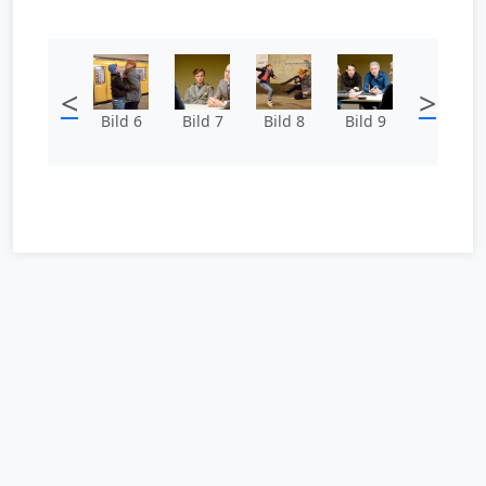
<
>
Bild 6
Bild 7
Bild 8
Bild 9