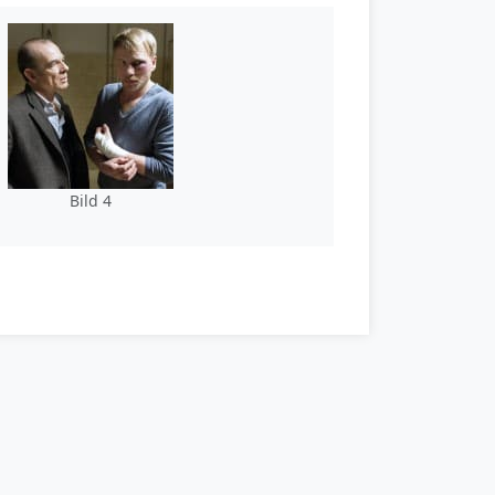
Bild 4