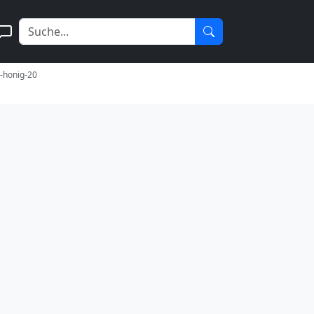
r-honig-20