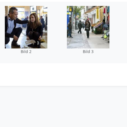
Bild 2
Bild 3