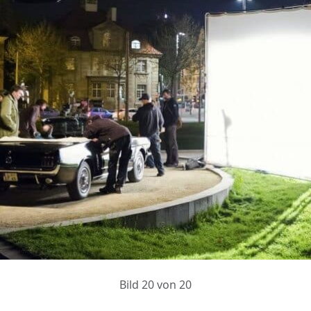
Bild 20 von 20