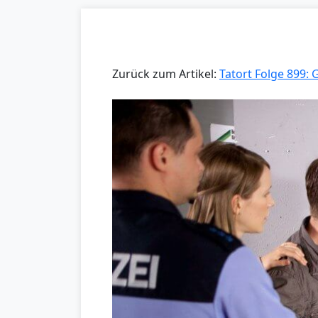
Zurück zum Artikel:
Tatort Folge 899: