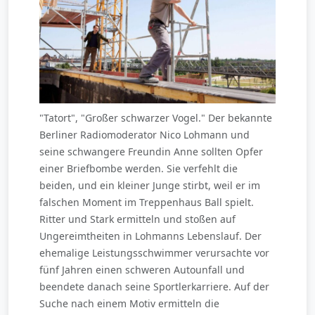
"Tatort", "Großer schwarzer Vogel." Der bekannte
Berliner Radiomoderator Nico Lohmann und
seine schwangere Freundin Anne sollten Opfer
einer Briefbombe werden. Sie verfehlt die
beiden, und ein kleiner Junge stirbt, weil er im
falschen Moment im Treppenhaus Ball spielt.
Ritter und Stark ermitteln und stoßen auf
Ungereimtheiten in Lohmanns Lebenslauf. Der
ehemalige Leistungsschwimmer verursachte vor
fünf Jahren einen schweren Autounfall und
beendete danach seine Sportlerkarriere. Auf der
Suche nach einem Motiv ermitteln die