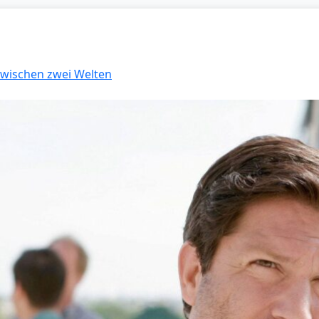
 Zwischen zwei Welten