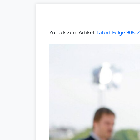
Zurück zum Artikel:
Tatort Folge 908: