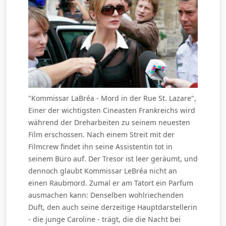
"Kommissar LaBréa - Mord in der Rue St. Lazare",
Einer der wichtigsten Cineasten Frankreichs wird
während der Dreharbeiten zu seinem neuesten
Film erschossen. Nach einem Streit mit der
Filmcrew findet ihn seine Assistentin tot in
seinem Büro auf. Der Tresor ist leer geräumt, und
dennoch glaubt Kommissar LeBréa nicht an
einen Raubmord. Zumal er am Tatort ein Parfum
ausmachen kann: Denselben wohlriechenden
Duft, den auch seine derzeitige Hauptdarstellerin
- die junge Caroline - trägt, die die Nacht bei