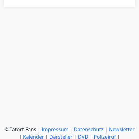
© Tatort-Fans |
Impressum
|
Datenschutz
|
Newsletter
|
Kalender
|
Darsteller
|
DVD
|
Polizeiruf
|