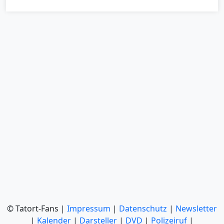
© Tatort-Fans |
Impressum
|
Datenschutz
|
Newsletter
|
Kalender
|
Darsteller
|
DVD
|
Polizeiruf
|