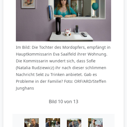
Im Bild: Die Tochter des Mordopfers, empfängt in
Hauptkommissarin Eva Saalfeld ihrer Wohnung.
Die Kommissarin wundert sich, dass Sofie
(Natalia Rudziewicz) ihr nach dieser schlimmen
Nachricht Sekt zu Trinken anbietet. Gab es
Probleme in der Familie? Foto: ORF/ARD/Steffen
Junghans
Bild 10 von 13