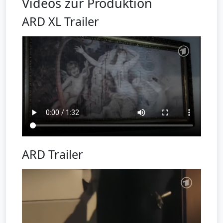
Videos zur Produktion
ARD XL Trailer
ARD Trailer