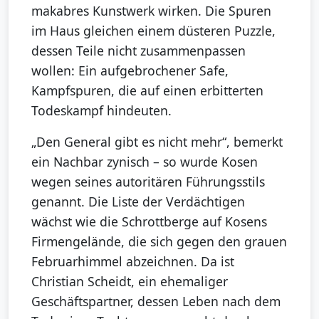
makabres Kunstwerk wirken. Die Spuren
im Haus gleichen einem düsteren Puzzle,
dessen Teile nicht zusammenpassen
wollen: Ein aufgebrochener Safe,
Kampfspuren, die auf einen erbitterten
Todeskampf hindeuten.
„Den General gibt es nicht mehr“, bemerkt
ein Nachbar zynisch – so wurde Kosen
wegen seines autoritären Führungsstils
genannt. Die Liste der Verdächtigen
wächst wie die Schrottberge auf Kosens
Firmengelände, die sich gegen den grauen
Februarhimmel abzeichnen. Da ist
Christian Scheidt, ein ehemaliger
Geschäftspartner, dessen Leben nach dem