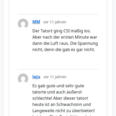
MM
vor 11 Jahren
Der Tatort ging CSI mäßig los.
Aber nach der ersten Minute war
dann die Luft raus. Die Spannung
nicht, denn die gab es gar nicht.
laju
vor 11 Jahren
Es gab gute und sehr gute
tatorte und auch äußerst
schlechte! Aber dieser tatort
heute ist an Schwachsinn und
Langeweile nicht zu überbieten!