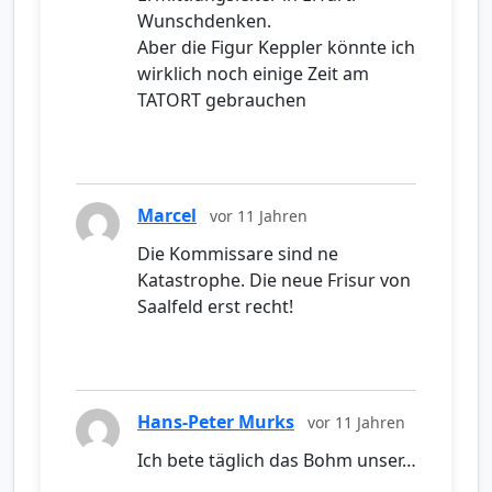
Wunschdenken.
Aber die Figur Keppler könnte ich
wirklich noch einige Zeit am
TATORT gebrauchen
Marcel
vor 11 Jahren
Die Kommissare sind ne
Katastrophe. Die neue Frisur von
Saalfeld erst recht!
Hans-Peter Murks
vor 11 Jahren
Ich bete täglich das Bohm unser…