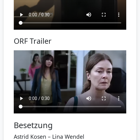
ORF Trailer
Besetzung
Astrid Kosen – Lina Wendel