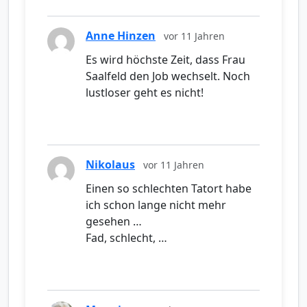
Anne Hinzen
vor 11 Jahren
Es wird höchste Zeit, dass Frau
Saalfeld den Job wechselt. Noch
lustloser geht es nicht!
Nikolaus
vor 11 Jahren
Einen so schlechten Tatort habe
ich schon lange nicht mehr
gesehen …
Fad, schlecht, …