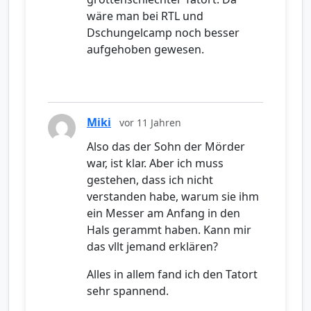
wäre man bei RTL und
Dschungelcamp noch besser
aufgehoben gewesen.
Miki
vor 11 Jahren
Also das der Sohn der Mörder
war, ist klar. Aber ich muss
gestehen, dass ich nicht
verstanden habe, warum sie ihm
ein Messer am Anfang in den
Hals gerammt haben. Kann mir
das vllt jemand erklären?
Alles in allem fand ich den Tatort
sehr spannend.