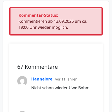
Kommentar-Status:
Kommentieren ab 13.09.2026 um ca.
19:00 Uhr wieder möglich.
67 Kommentare
Hannelore
vor 11 Jahren
Nicht schon wieder Uwe Bohm !!!!