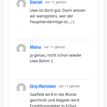
Daniel
vor 11 Jahren
Uwe ist doch gut. Dann wissen
wir wenigstens, wer der
Hauptverdächtige ist…;-)
Manu
vor 11 Jahren
ja genau, nicht schon wieder
Uwe Bohm :(
Jörg Warnken
vor 11 Jahren
Saalfeld wird in die Wüste
geschickt und Keppler wird
Ermittlungsleiter in Erfurt.