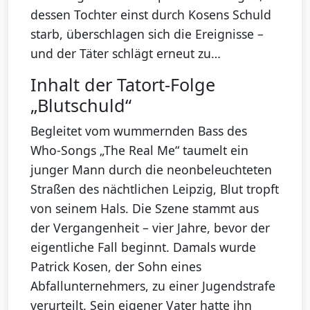
dessen Tochter einst durch Kosens Schuld
starb, überschlagen sich die Ereignisse –
und der Täter schlägt erneut zu…
Inhalt der Tatort-Folge
„Blutschuld“
Begleitet vom wummernden Bass des
Who-Songs „The Real Me“ taumelt ein
junger Mann durch die neonbeleuchteten
Straßen des nächtlichen Leipzig, Blut tropft
von seinem Hals. Die Szene stammt aus
der Vergangenheit – vier Jahre, bevor der
eigentliche Fall beginnt. Damals wurde
Patrick Kosen, der Sohn eines
Abfallunternehmers, zu einer Jugendstrafe
verurteilt. Sein eigener Vater hatte ihn