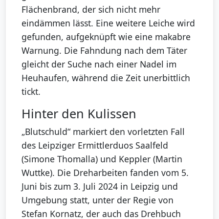
Flächenbrand, der sich nicht mehr
eindämmen lässt. Eine weitere Leiche wird
gefunden, aufgeknüpft wie eine makabre
Warnung. Die Fahndung nach dem Täter
gleicht der Suche nach einer Nadel im
Heuhaufen, während die Zeit unerbittlich
tickt.
Hinter den Kulissen
„Blutschuld“ markiert den vorletzten Fall
des Leipziger Ermittlerduos Saalfeld
(Simone Thomalla) und Keppler (Martin
Wuttke). Die Dreharbeiten fanden vom 5.
Juni bis zum 3. Juli 2024 in Leipzig und
Umgebung statt, unter der Regie von
Stefan Kornatz, der auch das Drehbuch