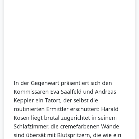
In der Gegenwart präsentiert sich den
Kommissaren Eva Saalfeld und Andreas
Keppler ein Tatort, der selbst die
routinierten Ermittler erschüttert: Harald
Kosen liegt brutal zugerichtet in seinem
Schlafzimmer, die cremefarbenen Wände
sind übersät mit Blutspritzern, die wie ein