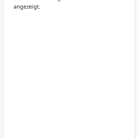
angezeigt.