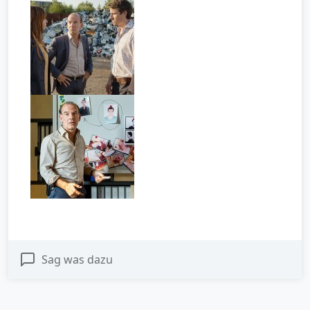
Sag was dazu