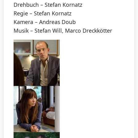
Drehbuch – Stefan Kornatz
Regie – Stefan Kornatz
Kamera – Andreas Doub
Musik – Stefan Will, Marco Dreckkötter