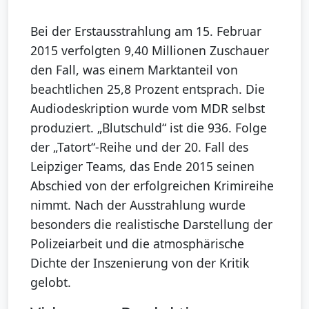
Bei der Erstausstrahlung am 15. Februar
2015 verfolgten 9,40 Millionen Zuschauer
den Fall, was einem Marktanteil von
beachtlichen 25,8 Prozent entsprach. Die
Audiodeskription wurde vom MDR selbst
produziert. „Blutschuld“ ist die 936. Folge
der „Tatort“-Reihe und der 20. Fall des
Leipziger Teams, das Ende 2015 seinen
Abschied von der erfolgreichen Krimireihe
nimmt. Nach der Ausstrahlung wurde
besonders die realistische Darstellung der
Polizeiarbeit und die atmosphärische
Dichte der Inszenierung von der Kritik
gelobt.