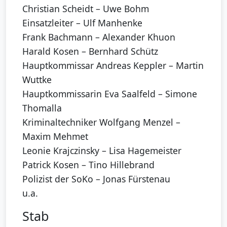
Christian Scheidt – Uwe Bohm
Einsatzleiter – Ulf Manhenke
Frank Bachmann – Alexander Khuon
Harald Kosen – Bernhard Schütz
Hauptkommissar Andreas Keppler – Martin
Wuttke
Hauptkommissarin Eva Saalfeld – Simone
Thomalla
Kriminaltechniker Wolfgang Menzel –
Maxim Mehmet
Leonie Krajczinsky – Lisa Hagemeister
Patrick Kosen – Tino Hillebrand
Polizist der SoKo – Jonas Fürstenau
u.a.
Stab