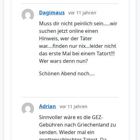
Dagimaus
vor 11 Jahren
Muss dir nicht peinlich sein…..wir
suchen jetzt online einen
Hinweis, wer der Täter
war….finden nur nix…leider nicht
das erste Mal bei einem Tatort!!!
Wer wars denn nun?
Schönen Abend noch….
Adrian
vor 11 Jahren
Sinnvoller wäre es die GEZ-
Gebühren nach Griechenland zu
senden. Wieder mal ein
grottenschlechter Tatort. Da