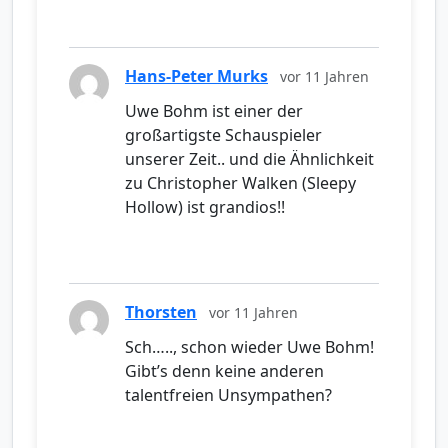
Hans-Peter Murks
vor 11 Jahren
Uwe Bohm ist einer der
großartigste Schauspieler
unserer Zeit.. und die Ähnlichkeit
zu Christopher Walken (Sleepy
Hollow) ist grandios!!
Thorsten
vor 11 Jahren
Sch….., schon wieder Uwe Bohm!
Gibt’s denn keine anderen
talentfreien Unsympathen?