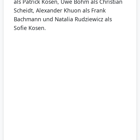
als Patrick Kosen, Uwe Bohm als Christian
Scheidt, Alexander Khuon als Frank
Bachmann und Natalia Rudziewicz als
Sofie Kosen.