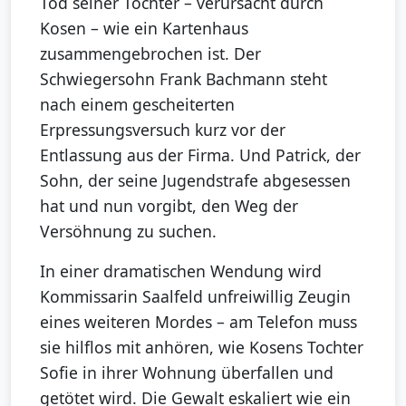
Tod seiner Tochter – verursacht durch
Kosen – wie ein Kartenhaus
zusammengebrochen ist. Der
Schwiegersohn Frank Bachmann steht
nach einem gescheiterten
Erpressungsversuch kurz vor der
Entlassung aus der Firma. Und Patrick, der
Sohn, der seine Jugendstrafe abgesessen
hat und nun vorgibt, den Weg der
Versöhnung zu suchen.
In einer dramatischen Wendung wird
Kommissarin Saalfeld unfreiwillig Zeugin
eines weiteren Mordes – am Telefon muss
sie hilflos mit anhören, wie Kosens Tochter
Sofie in ihrer Wohnung überfallen und
getötet wird. Die Gewalt eskaliert wie ein