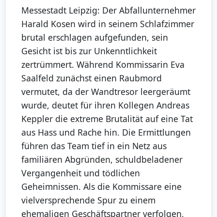
Messestadt Leipzig: Der Abfallunternehmer
Harald Kosen wird in seinem Schlafzimmer
brutal erschlagen aufgefunden, sein
Gesicht ist bis zur Unkenntlichkeit
zertrümmert. Während Kommissarin Eva
Saalfeld zunächst einen Raubmord
vermutet, da der Wandtresor leergeräumt
wurde, deutet für ihren Kollegen Andreas
Keppler die extreme Brutalität auf eine Tat
aus Hass und Rache hin. Die Ermittlungen
führen das Team tief in ein Netz aus
familiären Abgründen, schuldbeladener
Vergangenheit und tödlichen
Geheimnissen. Als die Kommissare eine
vielversprechende Spur zu einem
ehemaligen Geschäftspartner verfolgen,