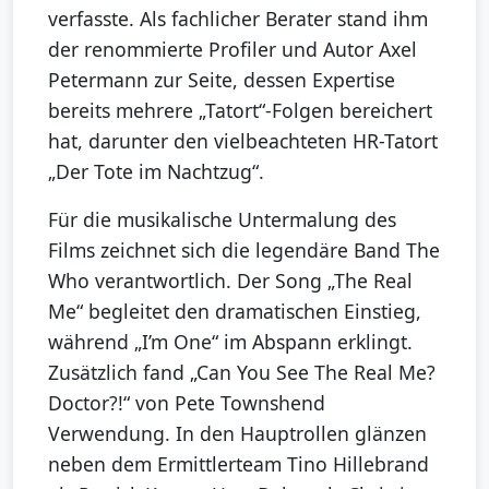
verfasste. Als fachlicher Berater stand ihm
der renommierte Profiler und Autor Axel
Petermann zur Seite, dessen Expertise
bereits mehrere „Tatort“-Folgen bereichert
hat, darunter den vielbeachteten HR-Tatort
„Der Tote im Nachtzug“.
Für die musikalische Untermalung des
Films zeichnet sich die legendäre Band The
Who verantwortlich. Der Song „The Real
Me“ begleitet den dramatischen Einstieg,
während „I’m One“ im Abspann erklingt.
Zusätzlich fand „Can You See The Real Me?
Doctor?!“ von Pete Townshend
Verwendung. In den Hauptrollen glänzen
neben dem Ermittlerteam Tino Hillebrand