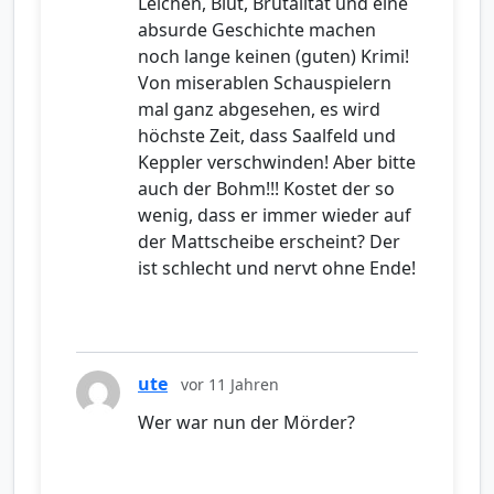
Leichen, Blut, Brutalität und eine
absurde Geschichte machen
noch lange keinen (guten) Krimi!
Von miserablen Schauspielern
mal ganz abgesehen, es wird
höchste Zeit, dass Saalfeld und
Keppler verschwinden! Aber bitte
auch der Bohm!!! Kostet der so
wenig, dass er immer wieder auf
der Mattscheibe erscheint? Der
ist schlecht und nervt ohne Ende!
ute
vor 11 Jahren
Wer war nun der Mörder?