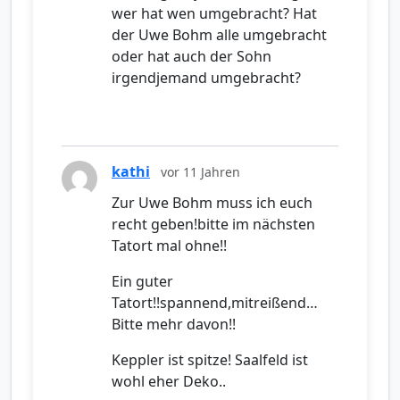
wer hat wen umgebracht? Hat
der Uwe Bohm alle umgebracht
oder hat auch der Sohn
irgendjemand umgebracht?
kathi
vor 11 Jahren
Zur Uwe Bohm muss ich euch
recht geben!bitte im nächsten
Tatort mal ohne!!
Ein guter
Tatort!!spannend,mitreißend…
Bitte mehr davon!!
Keppler ist spitze! Saalfeld ist
wohl eher Deko..