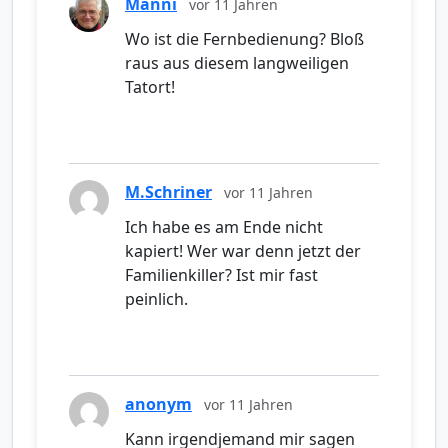
Manni
vor 11 Jahren
Wo ist die Fernbedienung? Bloß
raus aus diesem langweiligen
Tatort!
M.Schriner
vor 11 Jahren
Ich habe es am Ende nicht
kapiert! Wer war denn jetzt der
Familienkiller? Ist mir fast
peinlich.
anonym
vor 11 Jahren
Kann irgendjemand mir sagen