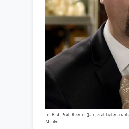
Im Bild: Prof. Boerne (Jan Josef Liefers) u
Menke