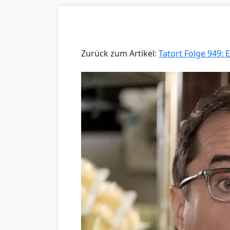
Zurück zum Artikel:
Tatort Folge 949: 