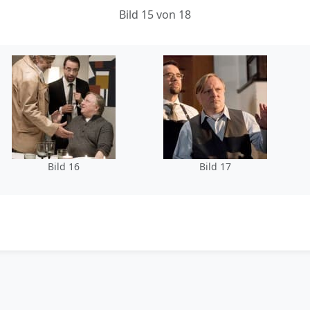
Bild 15 von 18
Bild 16
Bild 17