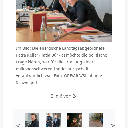
Im Bild: Die energische Landtagsabgeordnete
Petra Keller (Katja Bürkle) möchte die politische
Frage klären, wer für die Erteilung einer
millionenschweren Landesbürgschaft
verantwortlich war. Foto: ORF/ARD/Stephanie
Schweigert
Bild 6 von 24
<
>