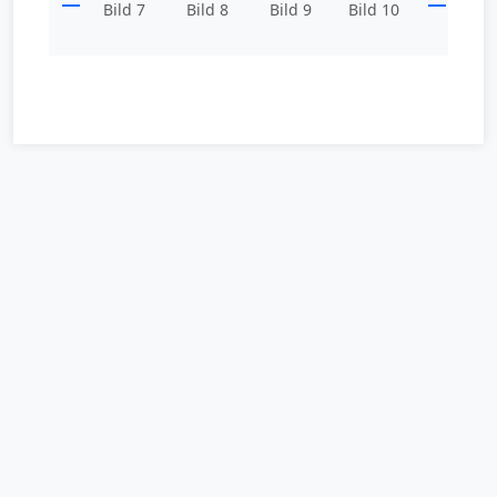
Bild 7
Bild 8
Bild 9
Bild 10