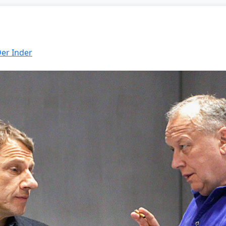
Der Inder