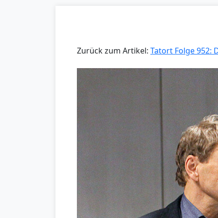
Zurück zum Artikel:
Tatort Folge 952: 