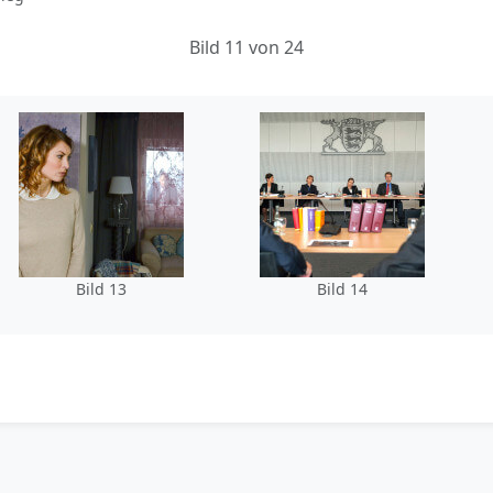
Bild 11 von 24
Bild 13
Bild 14