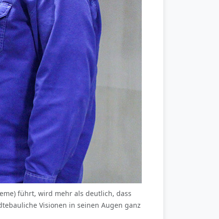
eme) führt, wird mehr als deutlich, dass
ädtebauliche Visionen in seinen Augen ganz