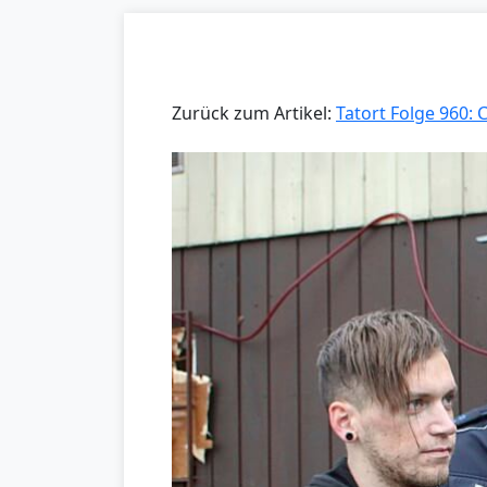
Zurück zum Artikel:
Tatort Folge 960: 