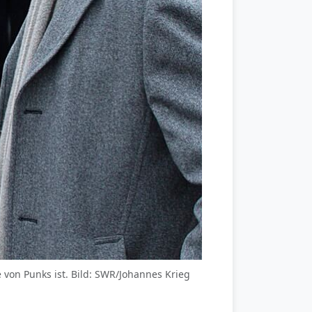
e von Punks ist. Bild: SWR/Johannes Krieg