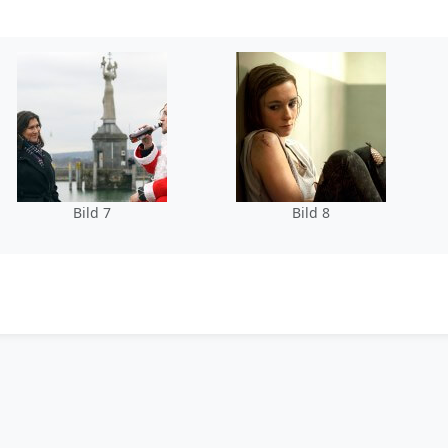
Bild 7
Bild 8