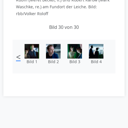
Waschke, re.) am Fundort der Leiche. Bild:
rbb/Volker Roloff
Bild 30 von 30
<
Bild 1
Bild 2
Bild 3
Bild 4