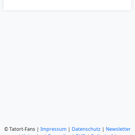
© Tatort-Fans |
Impressum
|
Datenschutz
|
Newsletter