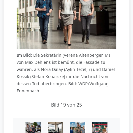
Im Bild: Die Sekretärin (Verena Altenberger, M)
von Max Dehlens ist bemüht, die Fassade zu
wahren, als Nora Dalay (Aylin Tezel, r) und Daniel
Kossik (Stefan Konarske) ihr die Nachricht von
dessen Tod überbringen. Bild: WDR/Wolfgang
Ennenbach
Bild 19 von 25